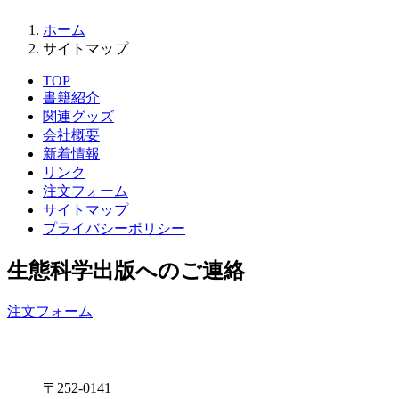
ホーム
サイトマップ
TOP
書籍紹介
関連グッズ
会社概要
新着情報
リンク
注文フォーム
サイトマップ
プライバシーポリシー
生態科学出版へのご連絡
注文フォーム
〒252-0141