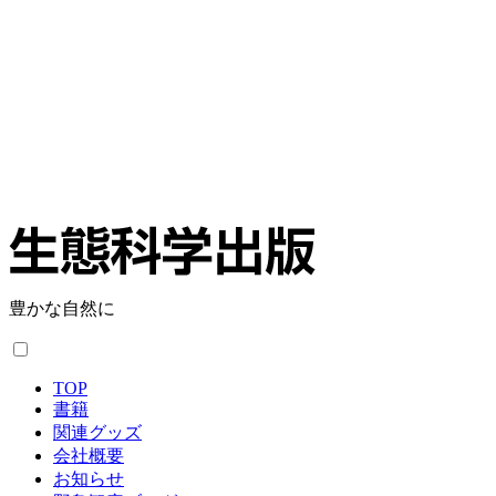
豊かな自然に
TOP
書籍
関連グッズ
会社概要
お知らせ