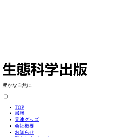
豊かな自然に
TOP
書籍
関連グッズ
会社概要
お知らせ