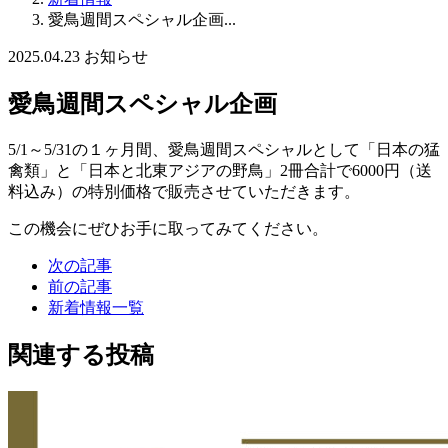
愛鳥週間スペシャル企画...
2025.04.23
お知らせ
愛鳥週間スペシャル企画
5/1～5/31の１ヶ月間、愛鳥週間スペシャルとして「日本の猛
禽類」と「日本と北東アジアの野鳥」2冊合計で6000円（送
料込み）の特別価格で販売させていただきます。
この機会にぜひお手に取ってみてください。
次の記事
前の記事
新着情報一覧
関連する投稿