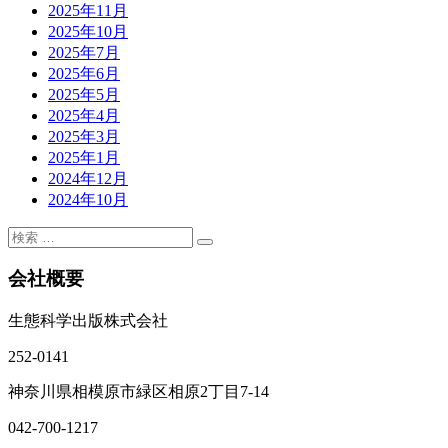
2025年11月
2025年10月
2025年7月
2025年6月
2025年5月
2025年4月
2025年3月
2025年1月
2024年12月
2024年10月
会社概要
生態科学出版株式会社
252-0141
神奈川県相模原市緑区相原2丁目7-14
042-700-1217