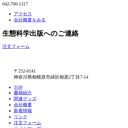
042-700-1317
アクセス
会社概要をみる
生態科学出版へのご連絡
注文フォーム
〒252-0141
神奈川県相模原市緑区相原2丁目7-14
TOP
書籍紹介
関連グッズ
会社概要
新着情報
リンク
注文フォーム