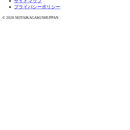
サイトマップ
プライバシーポリシー
© 2026 SEITAIKAGAKUSHUPPAN