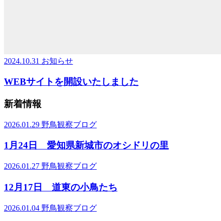
2024.10.31
お知らせ
WEBサイトを開設いたしました
新着情報
2026.01.29
野鳥観察ブログ
1月24日 愛知県新城市のオシドリの里
2026.01.27
野鳥観察ブログ
12月17日 道東の小鳥たち
2026.01.04
野鳥観察ブログ