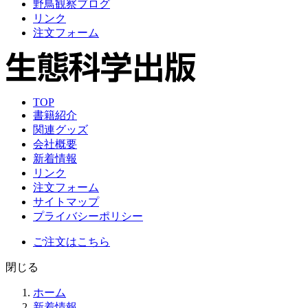
野鳥観察ブログ
リンク
注文フォーム
TOP
書籍紹介
関連グッズ
会社概要
新着情報
リンク
注文フォーム
サイトマップ
プライバシーポリシー
ご注文はこちら
閉じる
ホーム
新着情報