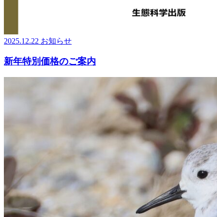
2025.12.22
お知らせ
新年特別価格のご案内