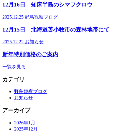
12月16日 知床半島のシマフクロウ
2025.12.25
野鳥観察ブログ
12月15日 北海道苫小牧市の森林地帯にて
2025.12.22
お知らせ
新年特別価格のご案内
一覧を見る
カテゴリ
野鳥観察ブログ
お知らせ
アーカイブ
2026年1月
2025年12月