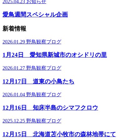
2025.04.23
お知らせ
愛鳥週間スペシャル企画
新着情報
2026.01.29
野鳥観察ブログ
1月24日 愛知県新城市のオシドリの里
2026.01.27
野鳥観察ブログ
12月17日 道東の小鳥たち
2026.01.04
野鳥観察ブログ
12月16日 知床半島のシマフクロウ
2025.12.25
野鳥観察ブログ
12月15日 北海道苫小牧市の森林地帯にて