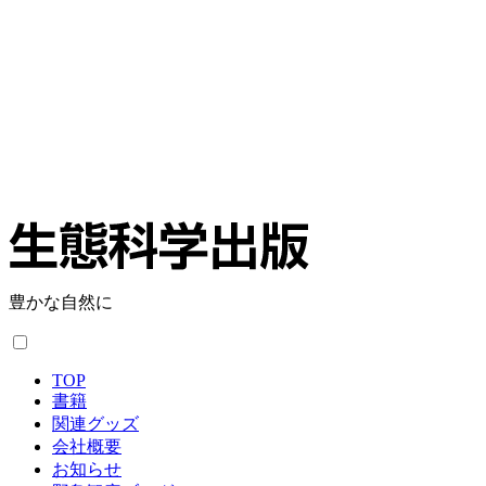
豊かな自然に
TOP
書籍
関連グッズ
会社概要
お知らせ