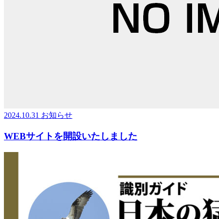
2024.10.31
お知らせ
WEBサイトを開設いたしました