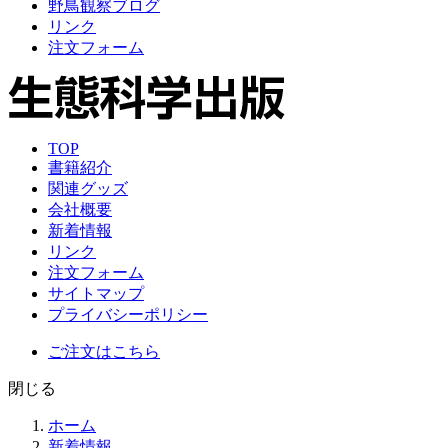
野鳥観察ブログ
リンク
注文フォーム
TOP
書籍紹介
関連グッズ
会社概要
新着情報
リンク
注文フォーム
サイトマップ
プライバシーポリシー
ご注文はこちら
閉じる
ホーム
新着情報