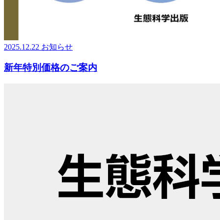
2025.12.22
お知らせ
新年特別価格のご案内