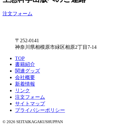
注文フォーム
〒252-0141
神奈川県相模原市緑区相原2丁目7-14
TOP
書籍紹介
関連グッズ
会社概要
新着情報
リンク
注文フォーム
サイトマップ
プライバシーポリシー
© 2026 SEITAIKAGAKUSHUPPAN