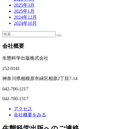
2025年3月
2025年1月
2024年12月
2024年10月
会社概要
生態科学出版株式会社
252-0141
神奈川県相模原市緑区相原2丁目7-14
042-700-1217
042-700-1317
アクセス
会社概要をみる
生態科学出版へのご連絡