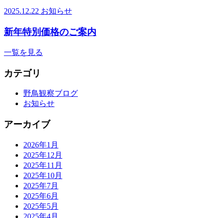
2025.12.22
お知らせ
新年特別価格のご案内
一覧を見る
カテゴリ
野鳥観察ブログ
お知らせ
アーカイブ
2026年1月
2025年12月
2025年11月
2025年10月
2025年7月
2025年6月
2025年5月
2025年4月