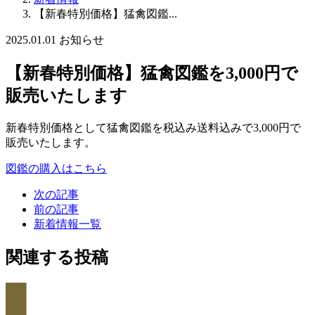
【新春特別価格】猛禽図鑑...
2025.01.01
お知らせ
【新春特別価格】猛禽図鑑を3,000円で
販売いたします
新春特別価格として猛禽図鑑を税込み送料込みで3,000円で
販売いたします。
図鑑の購入はこちら
次の記事
前の記事
新着情報一覧
関連する投稿